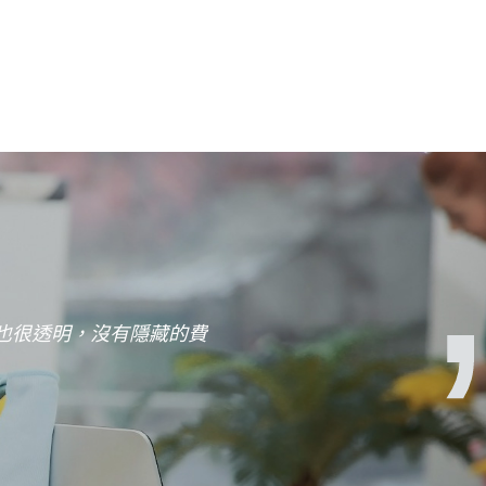
時得到回應，很令人放心。