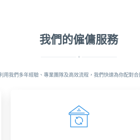
我們的僱傭服務
利用我們多年經驗、專業團隊及高效流程，我們快速為你配對合