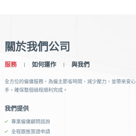
關於我們公司
服務
如何運作
與我們
全方位的僱傭服務，為僱主節省時間、減少壓力，並帶來安心
手，確保整個過程順利完成。
我們提供
專業僱傭顧問諮詢
全程跟進簽證申請