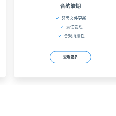
合約續期
簽證文件更新
責任管理
合規持續性
查看更多