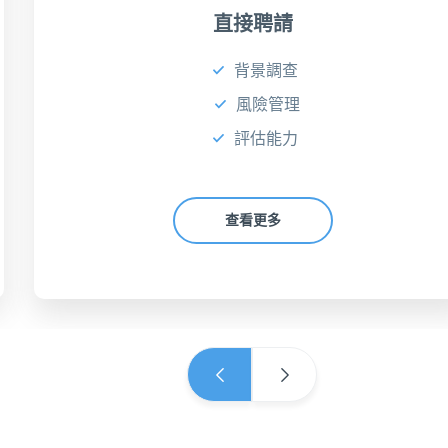
直接聘請
背景調查
風險管理
評估能力
查看更多