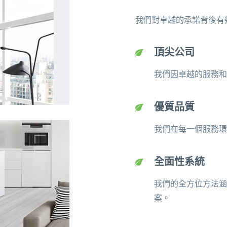
我們對卓越的承諾背後有
頂尖公司
我們因卓越的服務和
優質品質
我們在每一個服務環
全面性系統
我們的全方位方法涵
案。