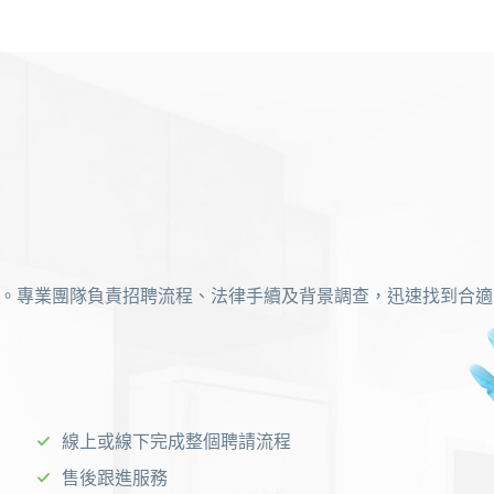
。專業團隊負責招聘流程、法律手續及背景調查，迅速找到合適
線上或線下完成整個聘請流程
售後跟進服務