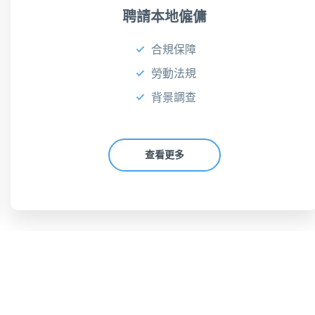
聘請本地僱傭
合規保障
勞動法規
背景調查
查看更多