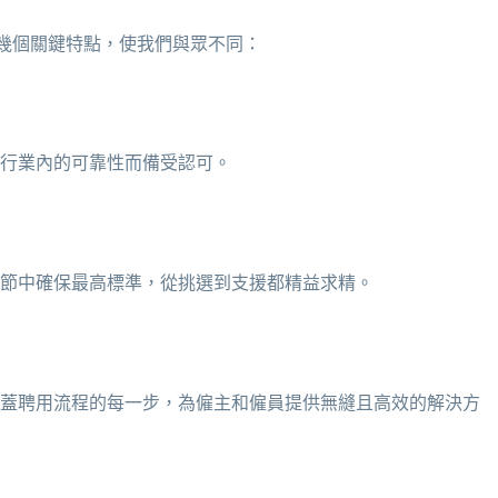
幾個關鍵特點，使我們與眾不同：
行業內的可靠性而備受認可。
節中確保最高標準，從挑選到支援都精益求精。
蓋聘用流程的每一步，為僱主和僱員提供無縫且高效的解決方