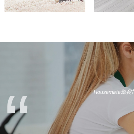
使用Housem