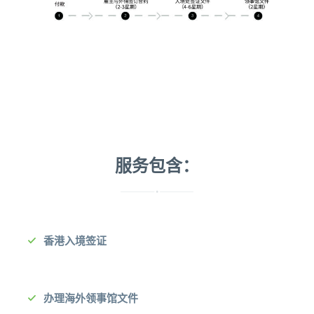
联系我们
中文 (简体)
登入
服务包含：
香港入境签证
办理海外领事馆文件