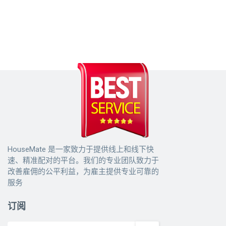
HouseMate 是一家致力于提供线上和线下快
速、精准配对的平台。我们的专业团队致力于
改善雇佣的公平利益，为雇主提供专业可靠的
服务
订阅