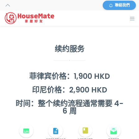
聯絡我們
主页
续约服务
外佣搜寻
服务及收费
菲律宾价格：1,900 HKD
资料
印尼价格：2,900 HKD
商店
时间：整个续约流程通常需要 4-
6 周
常见问题
关于我们