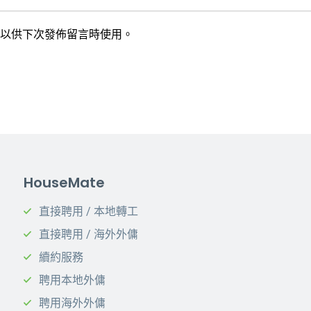
以供下次發佈留言時使用。
HouseMate
直接聘用 / 本地轉工
直接聘用 / 海外外傭
續約服務
聘用本地外傭
聘用海外外傭