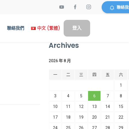
聯絡我
登入
們
聯絡我們
中文 (繁體)
Archives
2026 年 8 月
一
二
三
四
五
六
1
3
4
5
6
7
8
10
11
12
13
14
15
17
18
19
20
21
22
24
25
26
27
28
29