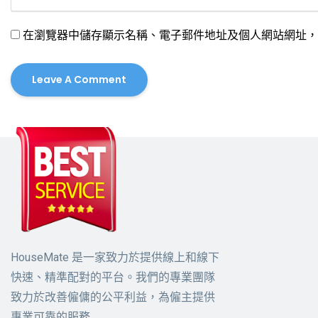
在瀏覽器中儲存顯示名稱、電子郵件地址及個人網站網址，
HouseMate 是一家致力於提供線上和線下
快速、精準配對的平台。我們的專業團隊
致力於改善僱傭的公平利益，為僱主提供
專業可靠的服務