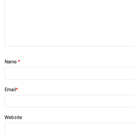
Name
*
Email
*
Website